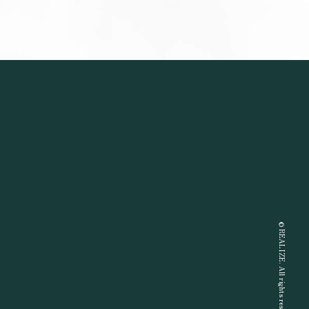
©
REALIZE. All rights reserved.