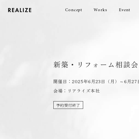
Concept
Works
Event
新築・リフォーム相談会
開催日：2025年6月23日（月）～6月2
会場：リアライズ本社