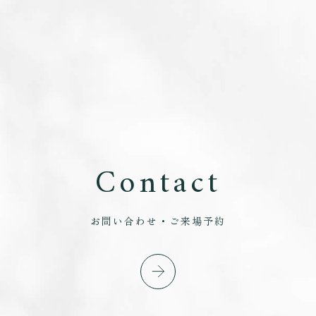
Contact
お問い合わせ・ご来場予約